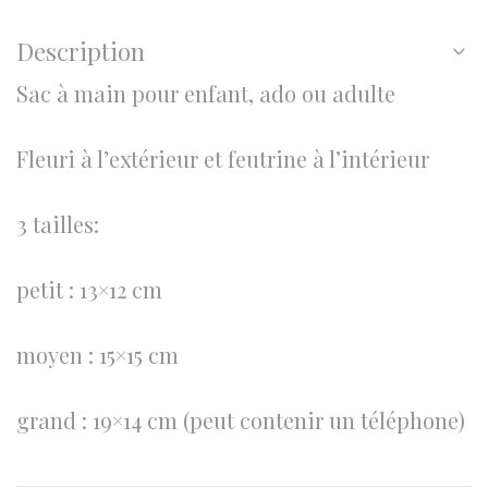
Description
Sac à main pour enfant, ado ou adulte
Fleuri à l’extérieur et feutrine à l’intérieur
3 tailles:
petit : 13×12 cm
moyen : 15×15 cm
grand : 19×14 cm (peut contenir un téléphone)