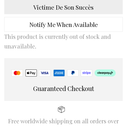
Victime De Son Succès
Notify Me When Available
This product is currently out of stock and
unavailable.
Guaranteed Checkout
Free worldwide shipping on all orders over