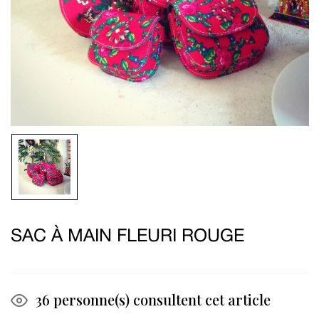
SAC À MAIN FLEURI ROUGE
36
personne(s) consultent cet article