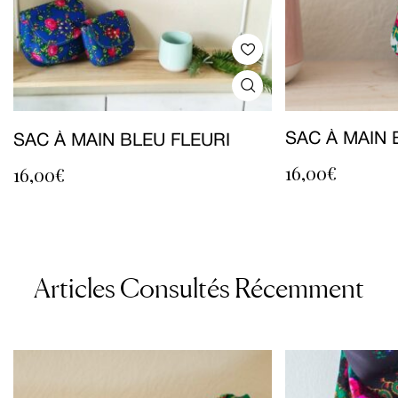
SAC À MAIN
SAC À MAIN BLEU FLEURI
16,00
€
16,00
€
Articles Consultés Récemment