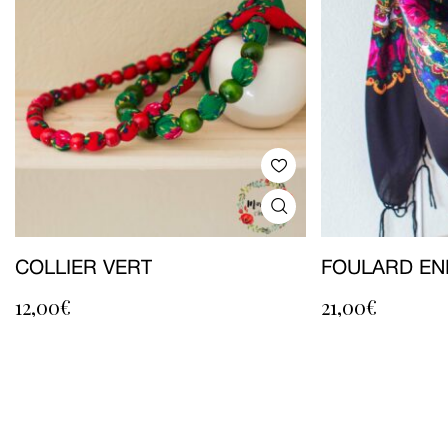
COLLIER VERT
FOULARD EN
12,00
€
21,00
€