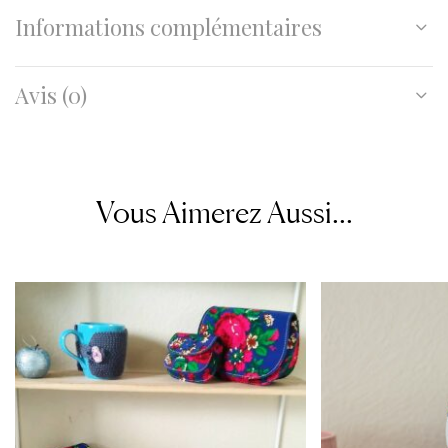
Informations complémentaires
Avis (0)
Vous Aimerez Aussi...