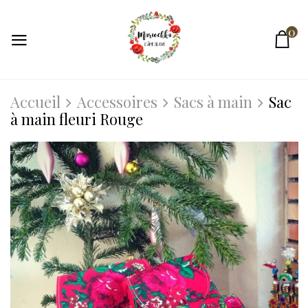
0
Accueil
Accessoires
Sacs à main
Sac
à main fleuri Rouge