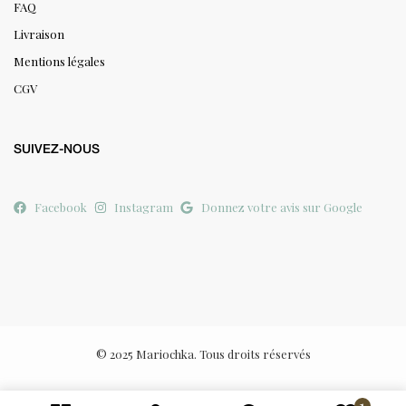
FAQ
Livraison
Mentions légales
CGV
SUIVEZ-NOUS
Facebook
Instagram
Donnez votre avis sur Google
© 2025 Mariochka. Tous droits réservés