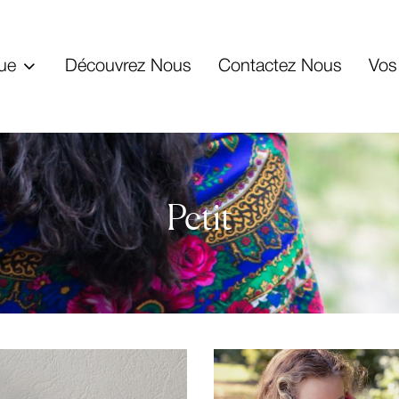
ue
Découvrez Nous
Contactez Nous
Vos
Petit