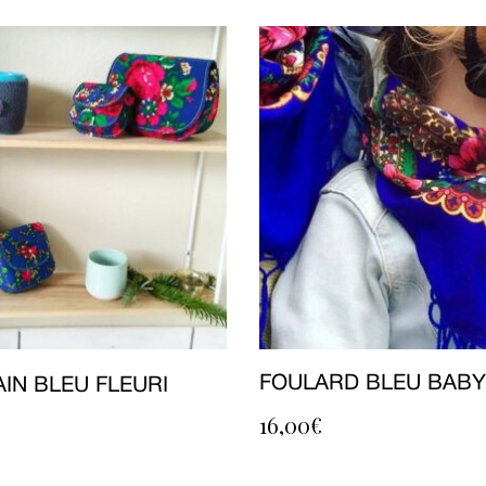
FOULARD BLEU BABY
IN BLEU FLEURI
16,00
€