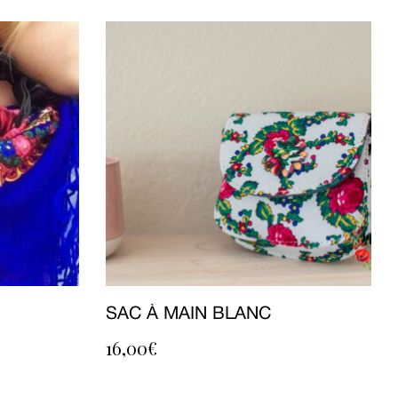
SAC À MAIN BLANC
16,00
€