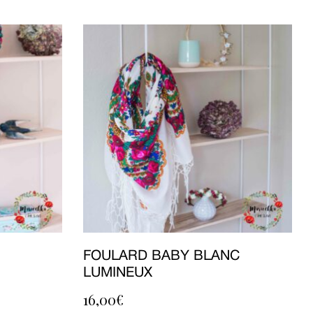
FOULARD BABY BLANC
LUMINEUX
16,00
€