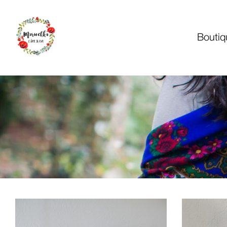
Boutiq