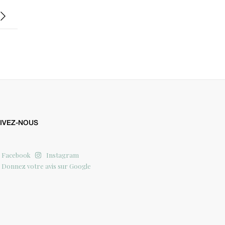
IVEZ-NOUS
Facebook
Instagram
Donnez votre avis sur Google