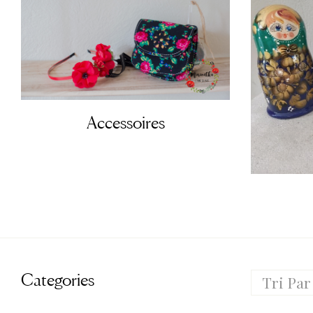
Accessoires
Categories
Tri Par