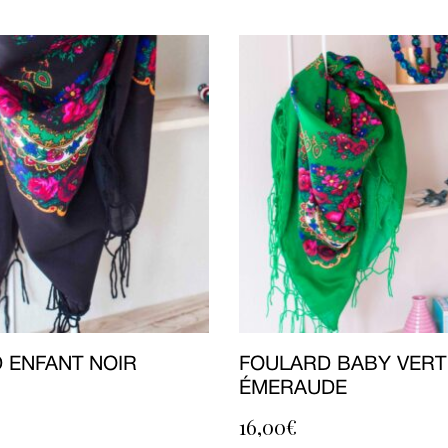
 ENFANT NOIR
FOULARD BABY VERT
ÉMERAUDE
16,00
€