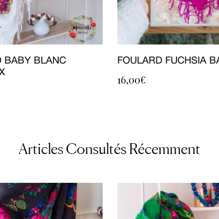
 BABY BLANC
FOULARD FUCHSIA B
X
16,00
€
Articles Consultés Récemment