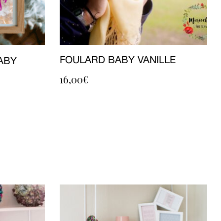
FOULARD BABY VANILLE
ABY
16,00
€