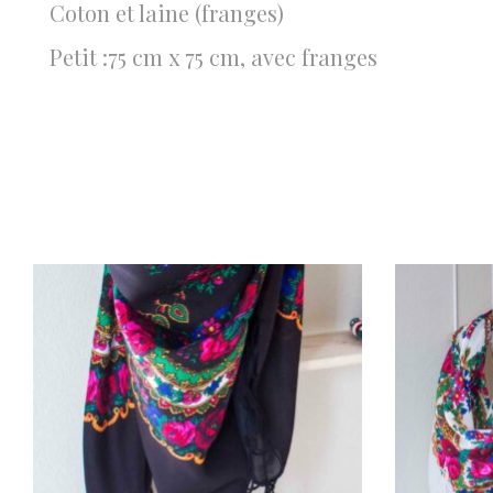
Coton et laine (franges)
Petit :75 cm x 75 cm, avec franges