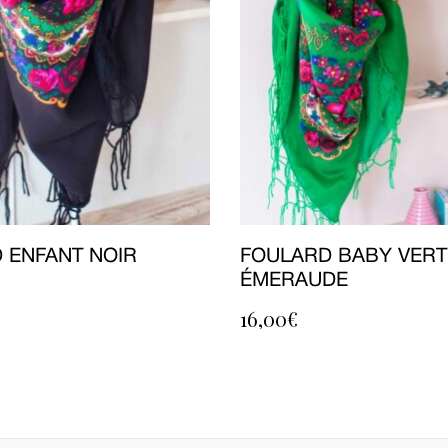
 ENFANT NOIR
FOULARD BABY VERT
ÉMERAUDE
16,00
€