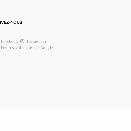
IVEZ-NOUS
Facebook
Instagram
Donnez votre avis sur Google