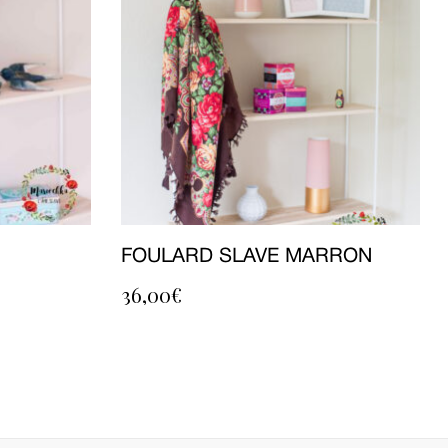
FOULARD SLAVE MARRON
36,00
€