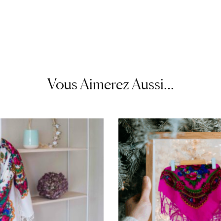
Vous Aimerez Aussi...