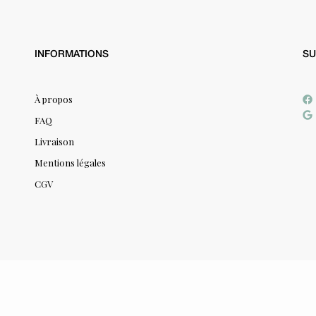
INFORMATIONS
SU
À propos
FAQ
Livraison
Mentions légales
CGV