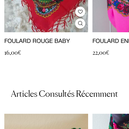
FOULARD ROUGE BABY
FOULARD EN
16,00
€
22,00
€
Articles Consultés Récemment