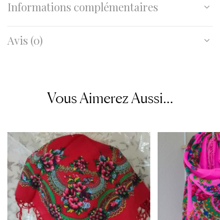
Informations complémentaires
Avis (0)
Vous Aimerez Aussi...