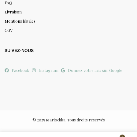
FAQ
Livraison
Mentions légales
CGV
SUIVEZ-NOUS
Facebook
Instagram
Donnez votre avis sur Google
© 2025 Mariochka. Tous droits réservés