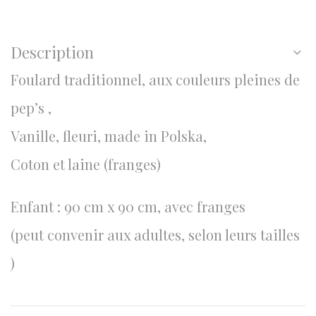
Description
Foulard traditionnel, aux couleurs pleines de
pep’s ,
Vanille, fleuri, made in Polska,
Coton et laine (franges)
Enfant : 90 cm x 90 cm, avec franges
(peut convenir aux adultes, selon leurs tailles
)