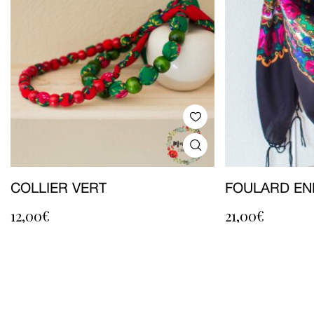
COLLIER VERT
FOULARD EN
12,00
€
21,00
€