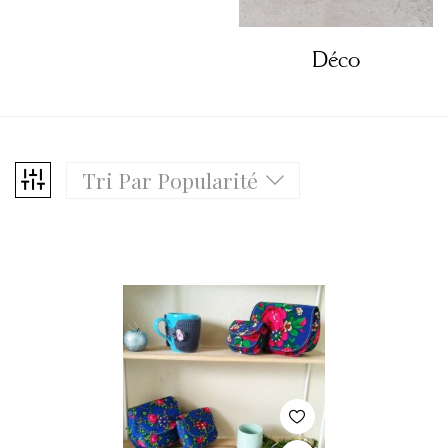
Déco
Tri Par Popularité