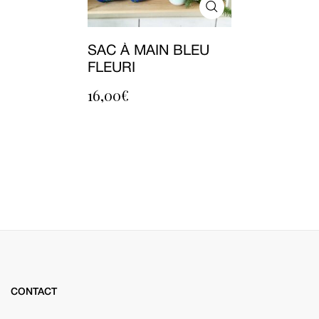
SAC À MAIN BLEU
FLEURI
16,00
€
CONTACT