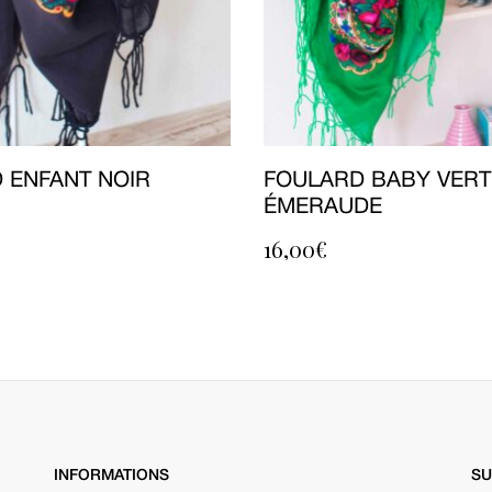
 ENFANT NOIR
FOULARD BABY VERT
ÉMERAUDE
16,00
€
INFORMATIONS
SU