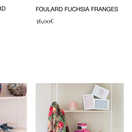
RD
FOULARD FUCHSIA FRANGES
36,00
€