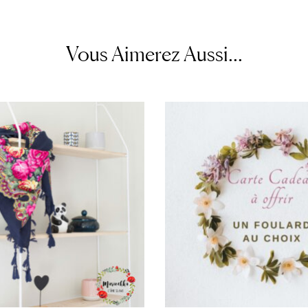
Vous Aimerez Aussi...