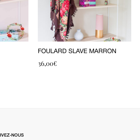
FOULARD SLAVE MARRON
36,00
€
IVEZ-NOUS