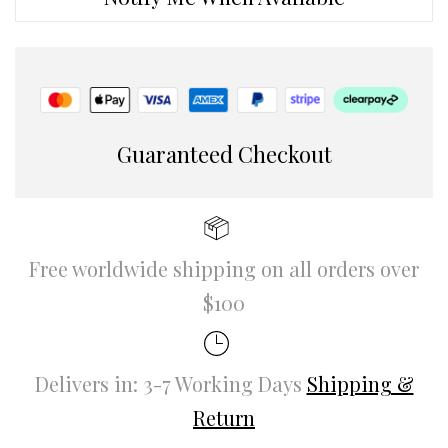
Guaranteed Checkout
Free worldwide shipping on all orders over
$100
Delivers in: 3-7 Working Days
Shipping &
Return