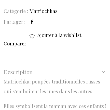
Catégorie :
Matriochkas
Partager :
Ajouter à la wishlist
Comparer
Description
Matriochka: poupées traditionnelles russes
qui s’emboitent les unes dans les autres
Elles symbolisent la maman avec ces enfants !