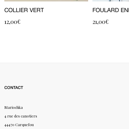
COLLIER VERT
FOULARD EN
12,00
€
21,00
€
CONTACT
Mariochka
4 rue des canotiers
44470 Carquefou