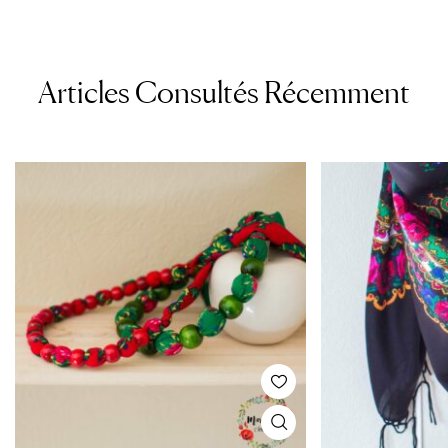
Articles Consultés Récemment