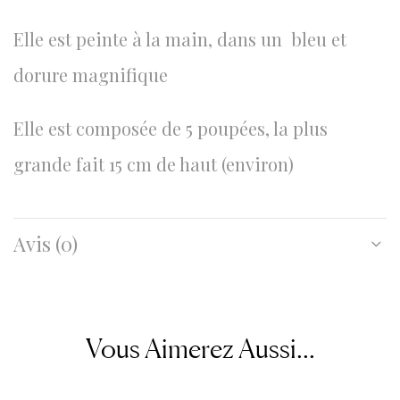
Elle est peinte à la main, dans un bleu et
dorure magnifique
Elle est composée de 5 poupées, la plus
grande fait 15 cm de haut (environ)
Avis (0)
Vous Aimerez Aussi...