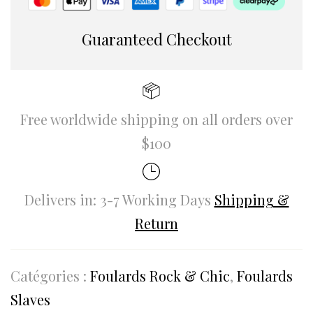
Guaranteed Checkout
Free worldwide shipping on all orders over
$100
Delivers in: 3-7 Working Days
Shipping &
Return
Catégories :
Foulards Rock & Chic
,
Foulards
Slaves