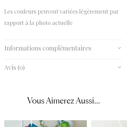
Les couleurs peuvent variées légèrement par
rapport à la photo actuelle
Informations complémentaires
Avis (0)
Vous Aimerez Aussi...