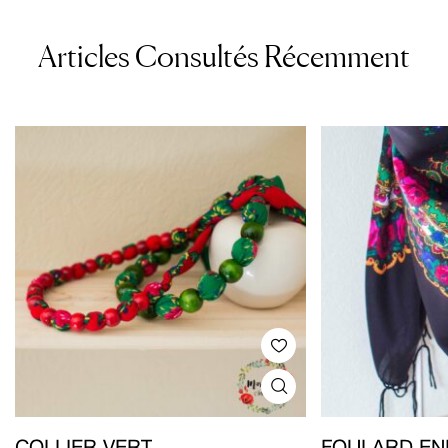
Articles Consultés Récemment