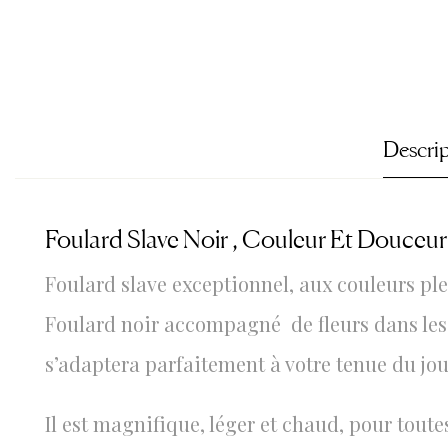
Descri
Foulard Slave Noir , Couleur Et Douceur
Foulard slave exceptionnel, aux couleurs ple
Foulard noir accompagné de fleurs dans les 
s’adaptera parfaitement à votre tenue du jou
Il est magnifique, léger et chaud, pour toute