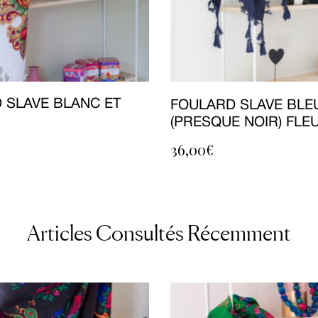
 SLAVE BLANC ET
FOULARD SLAVE BLE
(PRESQUE NOIR) FLE
36,00
€
Articles Consultés Récemment