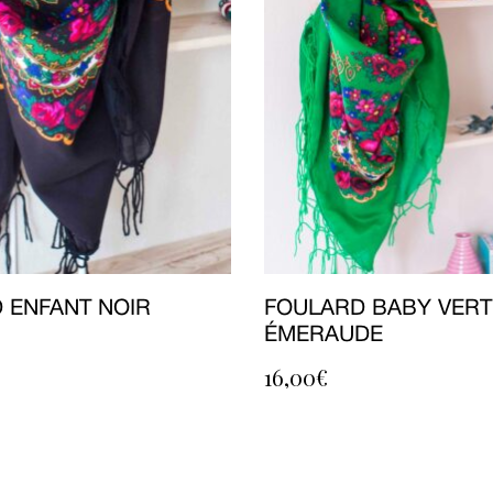
 ENFANT NOIR
FOULARD BABY VERT
ÉMERAUDE
16,00
€