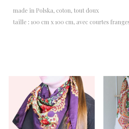
made in Polska, coton, tout doux
taille : 100 cm x 100 cm, avec courtes frange