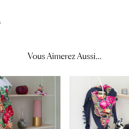
s
Vous Aimerez Aussi...