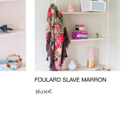
FOULARD SLAVE MARRON
36,00
€