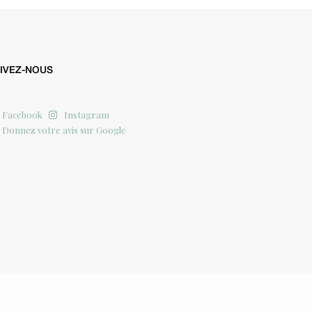
IVEZ-NOUS
Facebook
Instagram
Donnez votre avis sur Google