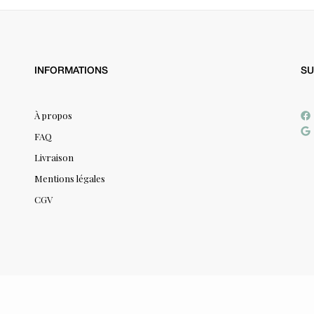
INFORMATIONS
SU
À propos
FAQ
Livraison
Mentions légales
CGV