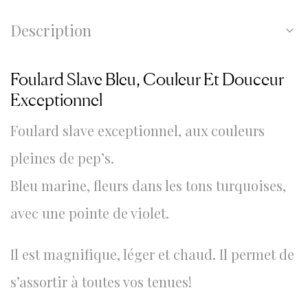
Description
Foulard Slave Bleu, Couleur Et Douceur
Exceptionnel
Foulard slave exceptionnel, aux couleurs
pleines de pep’s.
Bleu marine, fleurs dans les tons turquoises,
avec une pointe de violet.
Il est magnifique, léger et chaud. Il permet de
s’assortir à toutes vos tenues!