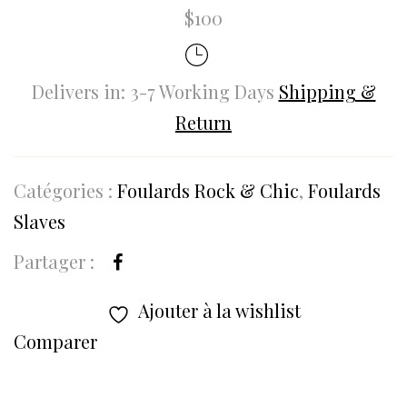
$100
Delivers in: 3-7 Working Days
Shipping &
Return
Catégories :
Foulards Rock & Chic
,
Foulards
Slaves
Partager :
Ajouter à la wishlist
Comparer