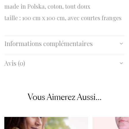
made in Polska, coton, tout doux
taille : 100 cm x 100 cm, avec courtes franges
Informations complémentaires
Avis (0)
Vous Aimerez Aussi...