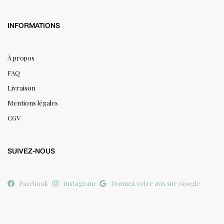
INFORMATIONS
À propos
FAQ
Livraison
Mentions légales
CGV
SUIVEZ-NOUS
Facebook
Instagram
Donnez votre avis sur Google