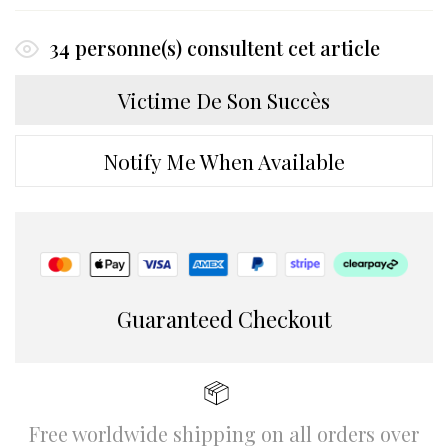
34
personne(s) consultent cet article
Victime De Son Succès
Notify Me When Available
Guaranteed Checkout
Free worldwide shipping on all orders over