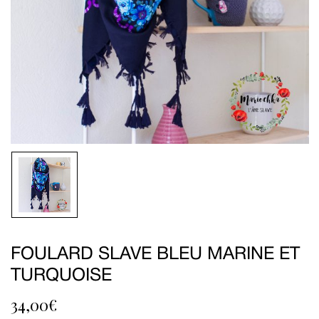
FOULARD SLAVE BLEU MARINE ET
TURQUOISE
34,00
€