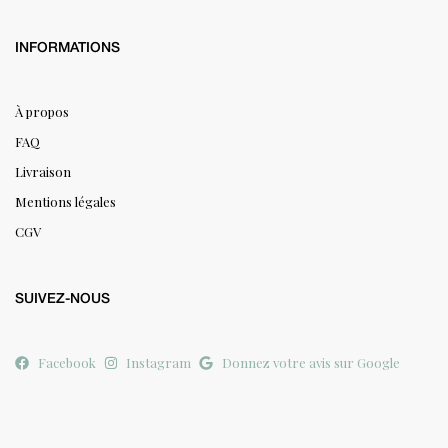
INFORMATIONS
À propos
FAQ
Livraison
Mentions légales
CGV
SUIVEZ-NOUS
Facebook
Instagram
Donnez votre avis sur Google