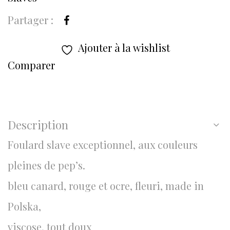
Partager :
Ajouter à la wishlist
Comparer
Description
Foulard slave exceptionnel, aux couleurs
pleines de pep’s.
bleu canard, rouge et ocre, fleuri, made in
Polska,
viscose, tout doux