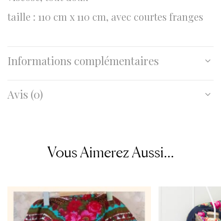
taille : 110 cm x 110 cm, avec courtes franges
Informations complémentaires
Avis (0)
Vous Aimerez Aussi...