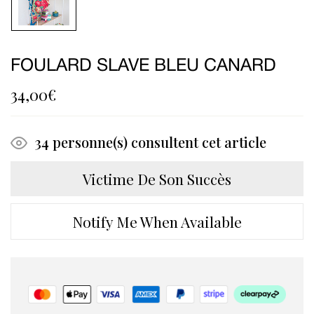
FOULARD SLAVE BLEU CANARD
34,00
€
34
personne(s) consultent cet article
Victime De Son Succès
Notify Me When Available