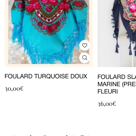
FOULARD TURQUOISE DOUX
FOULARD SL
MARINE (PRE
30,00
€
FLEURI
36,00
€