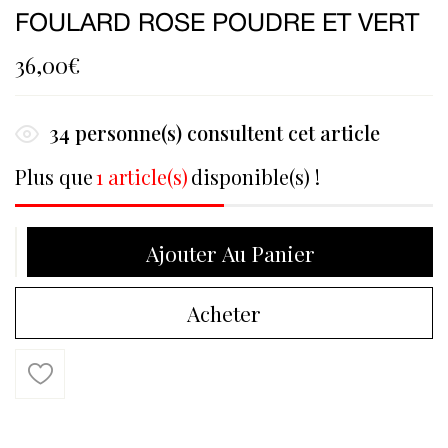
FOULARD ROSE POUDRE ET VERT
36,00
€
34
personne(s) consultent cet article
Plus que
1 article(s)
disponible(s) !
Ajouter Au Panier
Acheter