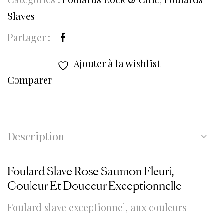
Slaves
Partager :
Ajouter à la wishlist
Comparer
Description
Foulard Slave Rose Saumon Fleuri,
Couleur Et Douceur Exceptionnelle
Foulard slave exceptionnel, aux couleurs