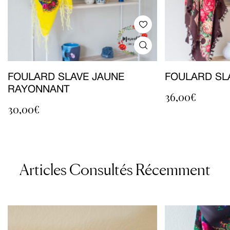
FOULARD SLAVE JAUNE
FOULARD SL
RAYONNANT
36,00
€
30,00
€
Articles Consultés Récemment