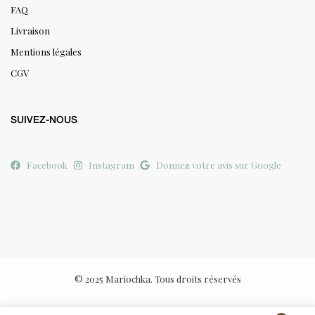
FAQ
Livraison
Mentions légales
CGV
SUIVEZ-NOUS
Facebook
Instagram
Donnez votre avis sur Google
© 2025 Mariochka. Tous droits réservés