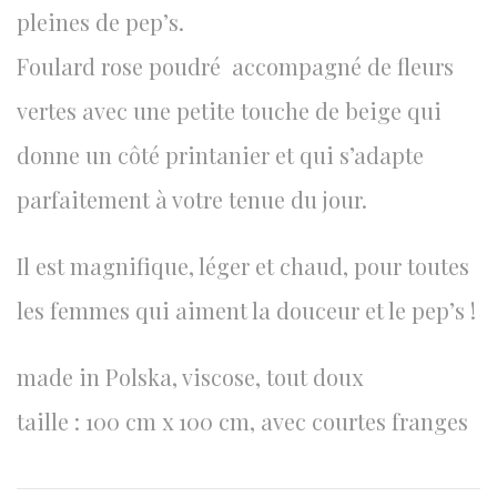
pleines de pep’s.
Foulard rose poudré accompagné de fleurs
vertes avec une petite touche de beige qui
donne un côté printanier et qui s’adapte
parfaitement à votre tenue du jour.
Il est magnifique, léger et chaud, pour toutes
les femmes qui aiment la douceur et le pep’s !
made in Polska, viscose, tout doux
taille : 100 cm x 100 cm, avec courtes franges