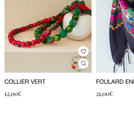
COLLIER VERT
FOULARD EN
12,00
€
21,00
€