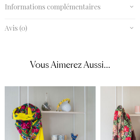
Informations complémentaires
Avis (0)
Vous Aimerez Aussi...