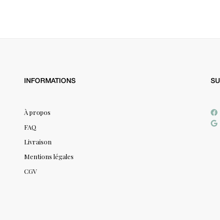
INFORMATIONS
SU
À propos
FAQ
Livraison
Mentions légales
CGV