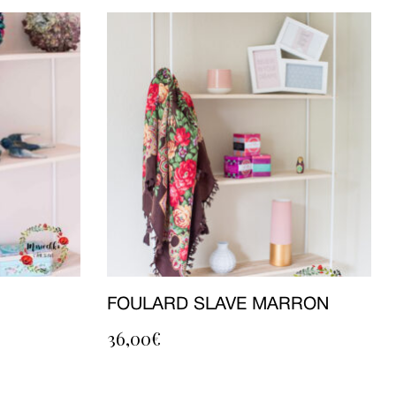
FOULARD SLAVE MARRON
36,00
€