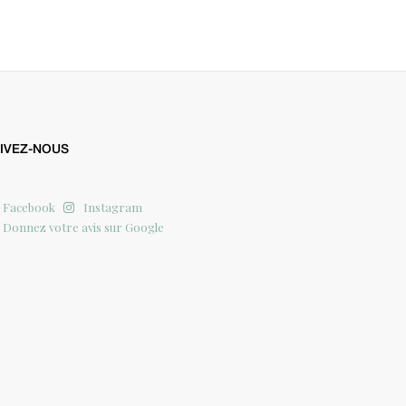
IVEZ-NOUS
Facebook
Instagram
Donnez votre avis sur Google