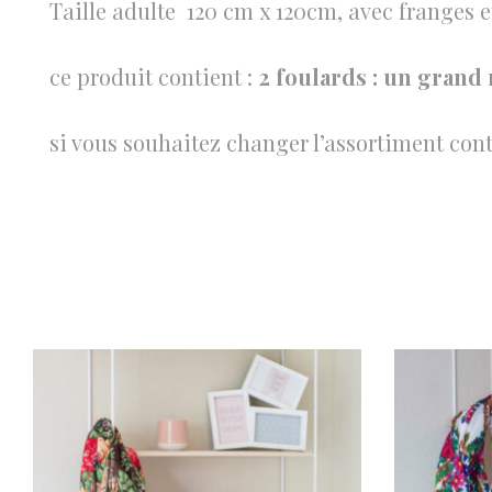
Taille adulte 120 cm x 120cm, avec franges e
ce produit contient :
2 foulards : un grand 
si vous souhaitez changer l’assortiment co