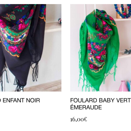
 ENFANT NOIR
FOULARD BABY VERT
ÉMERAUDE
16,00
€