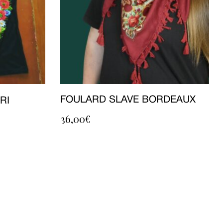
FOULARD SLAVE BORDEAUX
RI
36,00
€