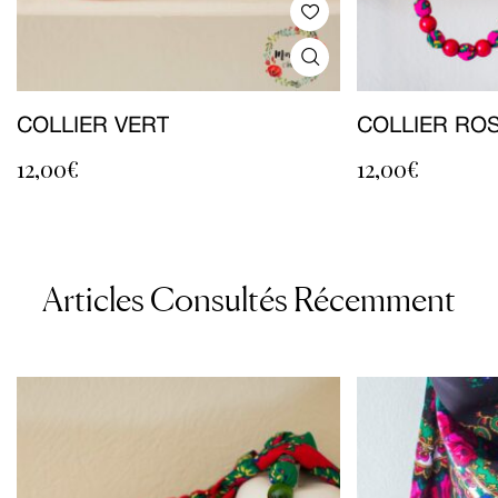
COLLIER VERT
COLLIER RO
12,00
€
12,00
€
Articles Consultés Récemment