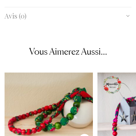
Avis (0)
Vous Aimerez Aussi...