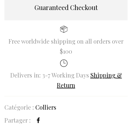
Guaranteed Checkout
Free worldwide shipping on all orders over
$100
Delivers in: 3-7 Working Days
Shipping &
Return
Catégorie :
Colliers
Partager :