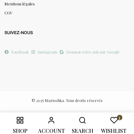
Mentions légales
CGV
SUIVEZ-NOUS
Facebook
Instagram
Donnez votre avis sur Google
© 2025 Mariochka. Tous droits réservés
1
SHOP
ACCOUNT
SEARCH
WISHLIST