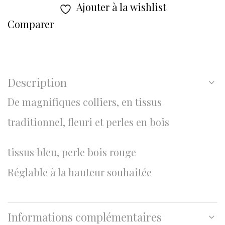
Ajouter à la wishlist
Comparer
Description
De magnifiques colliers, en tissus
traditionnel, fleuri et perles en bois
tissus bleu, perle bois rouge
Réglable à la hauteur souhaitée
Informations complémentaires