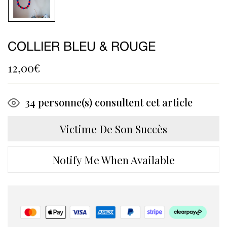
COLLIER BLEU & ROUGE
12,00
€
34
personne(s) consultent cet article
Victime De Son Succès
Notify Me When Available