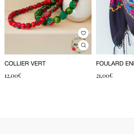
COLLIER VERT
FOULARD EN
12,00
€
21,00
€