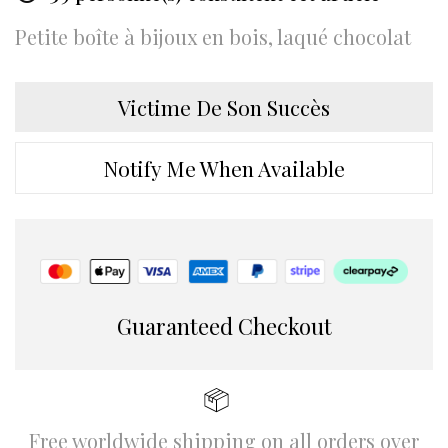
Petite boîte à bijoux en bois, laqué chocolat
Victime De Son Succès
Notify Me When Available
Guaranteed Checkout
Free worldwide shipping on all orders over