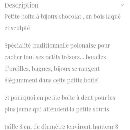
Description
Petite boîte à bijoux chocolat , en bois laqué
et sculpté
Spécialité traditionnelle polonaise pour
cacher tout ses petits trésors… boucles
d’oreilles, bagues, bijoux se rangent
élégamment dans cette petite boîte!
et pourquoi en petite boîte à dent pour les
plus jeune qui attendent la petite souris
taille 8 cm de diamètre (environ), hauteur 8