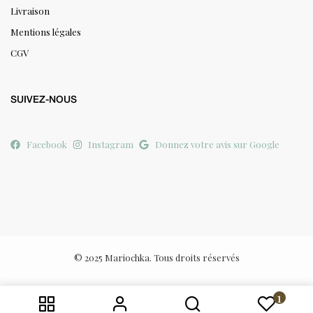
Livraison
Mentions légales
CGV
SUIVEZ-NOUS
Facebook
Instagram
Donnez votre avis sur Google
© 2025 Mariochka. Tous droits réservés
1