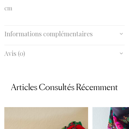
cm
Informations complémentaires
Avis (0)
Articles Consultés Récemment