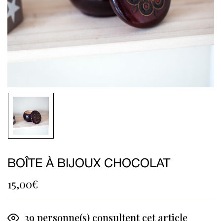
BOÎTE À BIJOUX CHOCOLAT
15,00
€
39
personne(s) consultent cet article