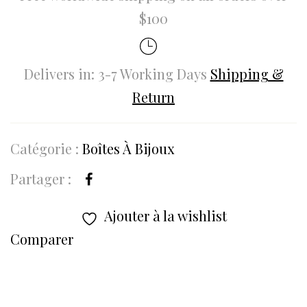
$100
Delivers in: 3-7 Working Days
Shipping &
Return
Catégorie :
Boîtes À Bijoux
Partager :
Ajouter à la wishlist
Comparer