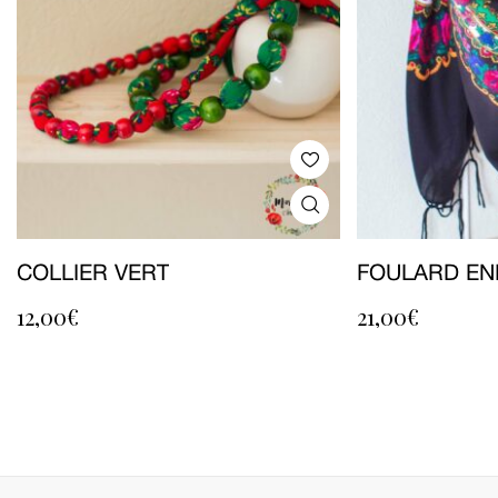
COLLIER VERT
FOULARD EN
12,00
€
21,00
€