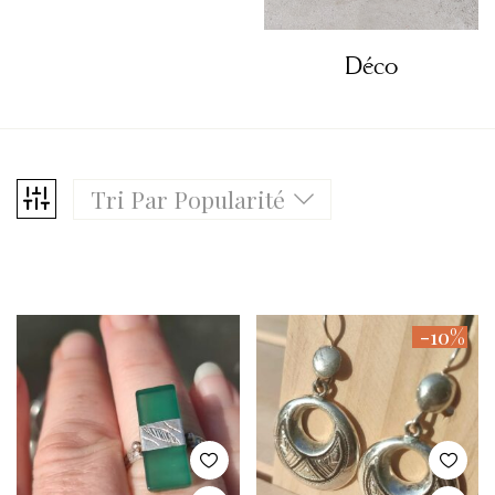
Déco
Tri Par Popularité
-10%