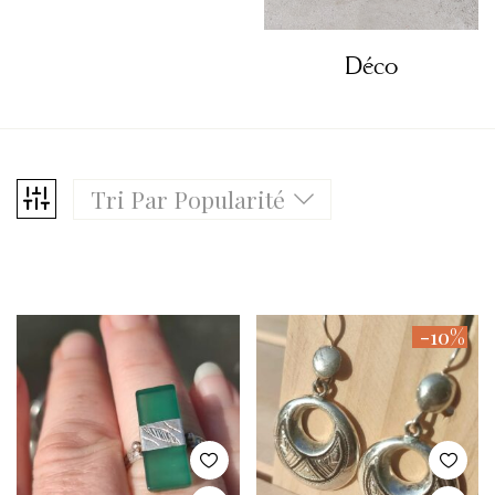
Déco
Tri Par Popularité
-10%