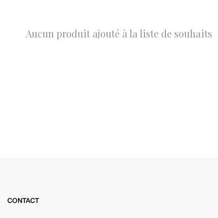
Aucun produit ajouté à la liste de souhaits
CONTACT