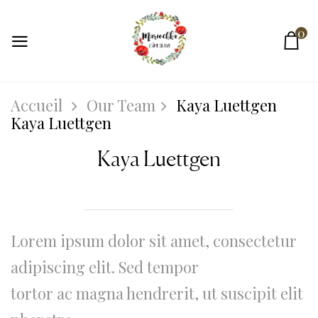
0
Accueil
Our Team
Kaya Luettgen
Kaya Luettgen
Kaya Luettgen
Lorem ipsum dolor sit amet, consectetur
adipiscing elit. Sed tempor
tortor ac magna hendrerit, ut suscipit elit