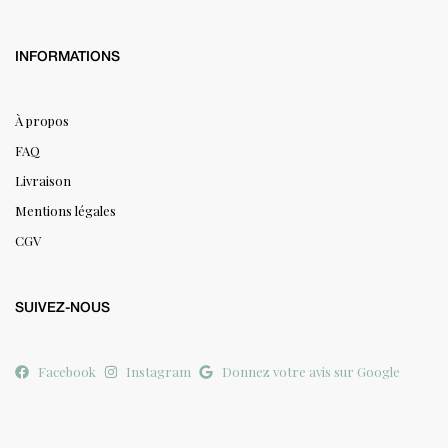
INFORMATIONS
À propos
FAQ
Livraison
Mentions légales
CGV
SUIVEZ-NOUS
Facebook
Instagram
Donnez votre avis sur Google