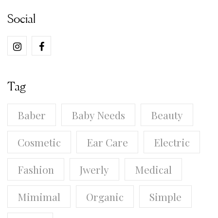
Social
Tag
Baber
Baby Needs
Beauty
Cosmetic
Ear Care
Electric
Fashion
Jwerly
Medical
Mimimal
Organic
Simple