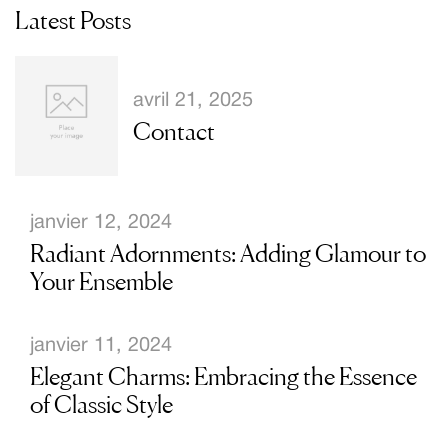
Latest Posts
avril 21, 2025
Contact
janvier 12, 2024
Radiant Adornments: Adding Glamour to
Your Ensemble
janvier 11, 2024
Elegant Charms: Embracing the Essence
of Classic Style