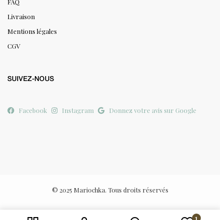
FAQ
Livraison
Mentions légales
CGV
SUIVEZ-NOUS
Facebook
Instagram
Donnez votre avis sur Google
© 2025 Mariochka. Tous droits réservés
1